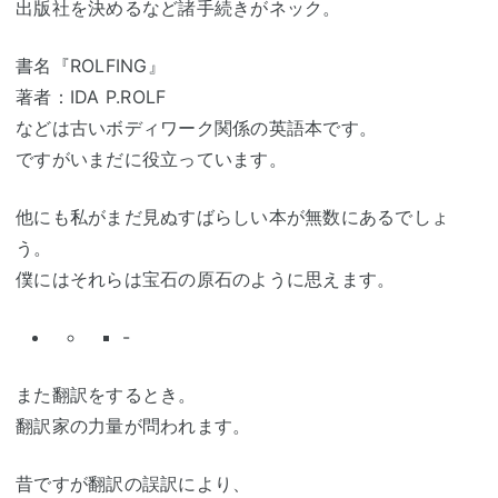
出版社を決めるなど諸手続きがネック。
書名『ROLFING』
著者：IDA P.ROLF
などは古いボディワーク関係の英語本です。
ですがいまだに役立っています。
他にも私がまだ見ぬすばらしい本が無数にあるでしょ
う。
僕にはそれらは宝石の原石のように思えます。
-
また翻訳をするとき。
翻訳家の力量が問われます。
昔ですが翻訳の誤訳により、