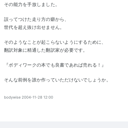
その能力を手放しました。
誤ってつけた走り方の癖から、
世代を超え抜け出せません。
そのようなことが起こらないようにするために、
翻訳対象に精通した翻訳家が必要です。
『ボディワークの本でも良書であれば売れる！』
そんな前例を誰か作っていただけないでしょうか。
bodywise
2004-11-28 12:00