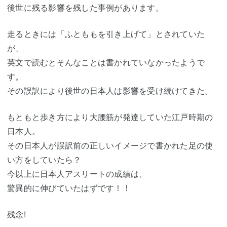
後世に残る影響を残した事例があります。
走るときには「ふとももを引き上げて」とされていた
が、
英文で読むとそんなことは書かれていなかったようで
す。
その誤訳により後世の日本人は影響を受け続けてきた。
もともと歩き方により大腰筋が発達していた江戸時期の
日本人。
その日本人が誤訳前の正しいイメージで書かれた足の使
い方をしていたら？
今以上に日本人アスリートの成績は、
驚異的に伸びていたはずです！！
残念!