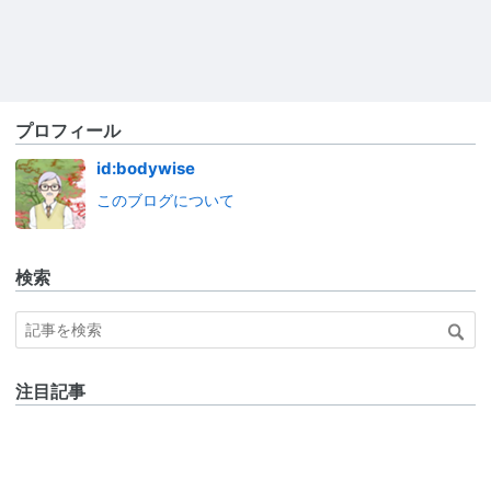
プロフィール
id:bodywise
このブログについて
検索
注目記事