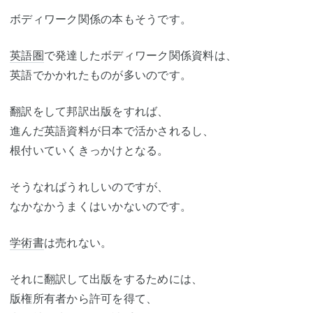
ボディワーク関係の本もそうです。
英語圏
で発達したボディワーク関係資料は、
英語でかかれたものが多いのです。
翻訳をして邦訳出版をすれば、
進んだ英語資料が日本で活かされるし、
根付いていくきっかけとなる。
そうなればうれしいのですが、
なかなかうまくはいかないのです。
学術書
は売れない。
それに翻訳して出版をするためには、
版権所有者から許可を得て、