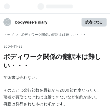
bodywise’s diary
読者になる
トップ
>
ボディワーク関係の翻訳本は難しい・・・
2004
-
11
-
28
ボディワーク関係の翻訳本は難し
い・・・
学術書
は売れない。
そのことは発行部数を最初から2000部程度だったり、
著者が買取でなければ出版できないなど制約が多い。
再販は発行された本のわずかです。