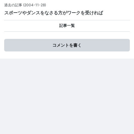
過去の記事
(2004-11-28)
スポーツやダンスをなさる方がワークを受ければ
記事一覧
コメントを書く