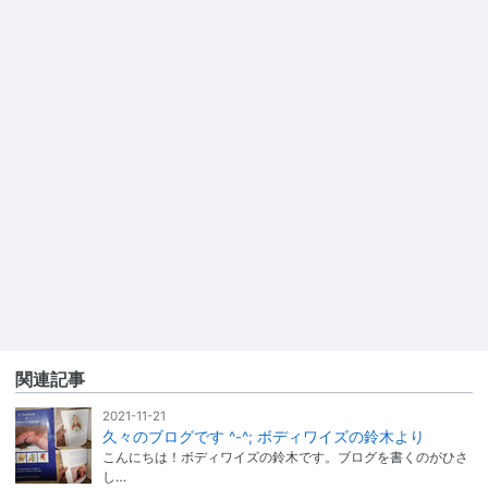
関連記事
2021-11-21
久々のブログです ^-^; ボディワイズの鈴木より
こんにちは！ボディワイズの鈴木です。ブログを書くのがひさ
し…